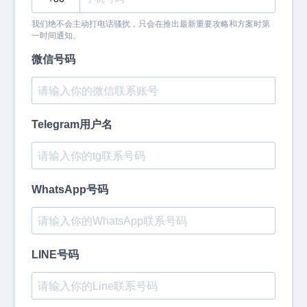
我们绝不会主动打电话骚扰，只会在推出最新重要攻略和方案时第
一时间通知。
微信号码
Telegram用户名
WhatsApp号码
LINE号码